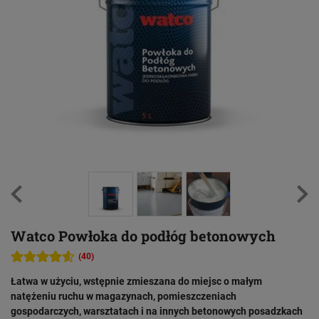
Watco Powłoka do podłóg betonowych
(40)
Łatwa w użyciu, wstępnie zmieszana do miejsc o małym
natężeniu ruchu w magazynach, pomieszczeniach
gospodarczych, warsztatach i na innych betonowych posadzkach