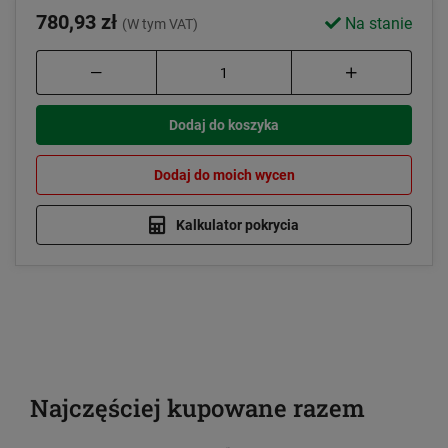
780,93 zł
Na stanie
(W tym VAT)
Dodaj do koszyka
Dodaj do moich wycen
Kalkulator pokrycia
Najczęściej kupowane razem