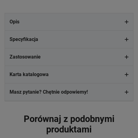
Opis
Specyfikacja
Zastosowanie
Karta katalogowa
Masz pytanie? Chętnie odpowiemy!
Porównaj z podobnymi
produktami