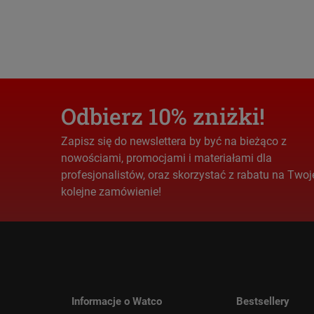
Odbierz 10% zniżki!
Zapisz się do newslettera by być na bieżąco z
nowościami, promocjami i materiałami dla
profesjonalistów, oraz skorzystać z rabatu na Twoj
kolejne zamówienie!
Informacje o Watco
Bestsellery