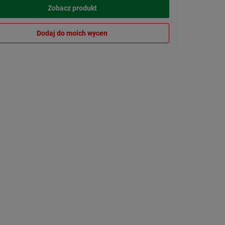
Zobacz produkt
Dodaj do moich wycen