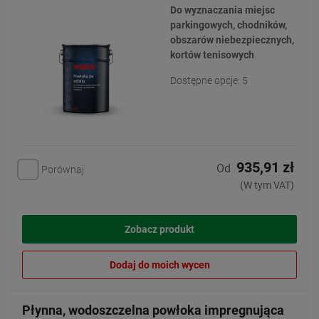
Do wyznaczania miejsc
parkingowych, chodników,
obszarów niebezpiecznych,
kortów tenisowych
Dostępne opcje: 5
935,91 zł
Od
Porównaj
(W tym VAT)
Zobacz produkt
Dodaj do moich wycen
Płynna, wodoszczelna powłoka impregnująca