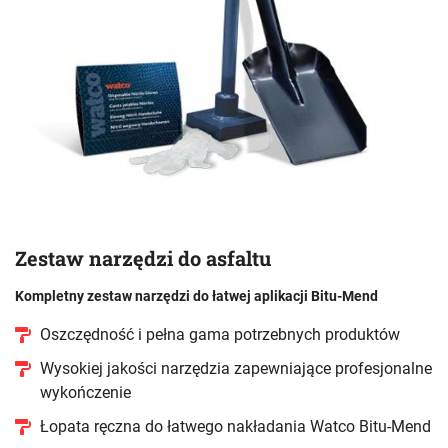
Zestaw narzędzi do asfaltu
Kompletny zestaw narzędzi do łatwej aplikacji Bitu-Mend
Oszczędność i pełna gama potrzebnych produktów
Wysokiej jakości narzędzia zapewniające profesjonalne
wykończenie
Łopata ręczna do łatwego nakładania Watco Bitu-Mend