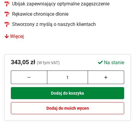
Ubijak zapewniający optymalne zagęszczenie
Rękawice chroniące dłonie
Stworzony z myślą o naszych klientach
Więcej
343,05 zł
Na stanie
(W tym VAT)
Dodaj do koszyka
Dodaj do moich wycen