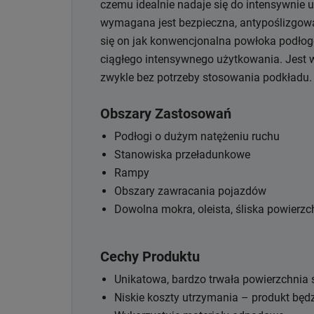
czemu idealnie nadaje się do intensywnie
wymagana jest bezpieczna, antypoślizgowa
się on jak konwencjonalna powłoka podłog
ciągłego intensywnego użytkowania. Jest 
zwykle bez potrzeby stosowania podkładu.
Obszary Zastosowań
Podłogi o dużym natężeniu ruchu
Stanowiska przeładunkowe
Rampy
Obszary zawracania pojazdów
Dowolna mokra, oleista, śliska powierz
Cechy Produktu
Unikatowa, bardzo trwała powierzchnia 
Niskie koszty utrzymania – produkt będz