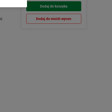
Dodaj do koszyka
ni
Dodaj do moich wycen