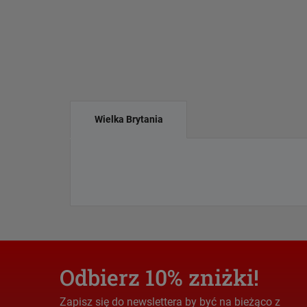
Wielka Brytania
Odbierz 10% zniżki!
Zapisz się do newslettera by być na bieżąco z