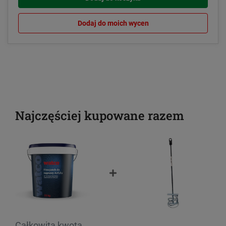
Dodaj do moich wycen
Najczęściej kupowane razem
Całkowita kwota