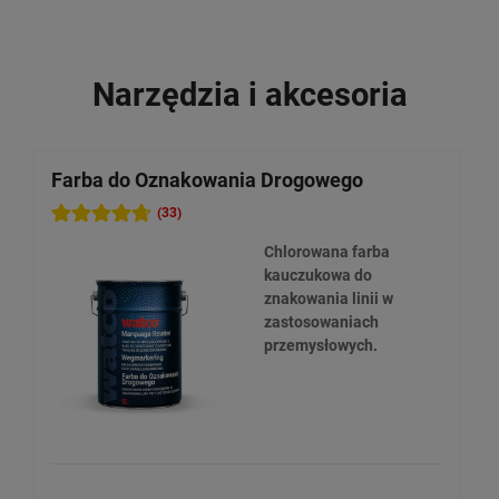
Narzędzia i akcesoria
Farba do Oznakowania Drogowego
(33)
Chlorowana farba
kauczukowa do
znakowania linii w
zastosowaniach
przemysłowych.