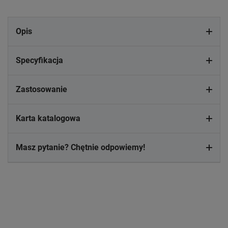
Opis
Specyfikacja
Zastosowanie
Karta katalogowa
Masz pytanie? Chętnie odpowiemy!