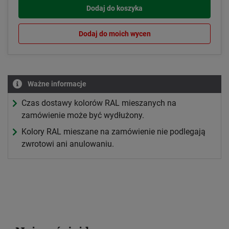
Dodaj do koszyka
Dodaj do moich wycen
Ważne informacje
Czas dostawy kolorów RAL mieszanych na
zamówienie może być wydłużony.
Kolory RAL mieszane na zamówienie nie podlegają
zwrotowi ani anulowaniu.