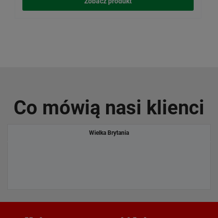
Zobacz produkt
Co mówią nasi klienci
Wielka Brytania