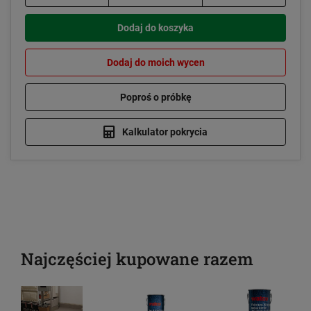
Dodaj do koszyka
Dodaj do moich wycen
Poproś o próbkę
Kalkulator pokrycia
Najczęściej kupowane razem