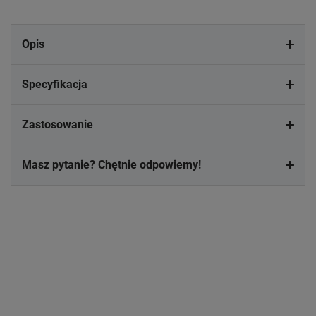
Opis
Specyfikacja
Zastosowanie
Masz pytanie? Chętnie odpowiemy!