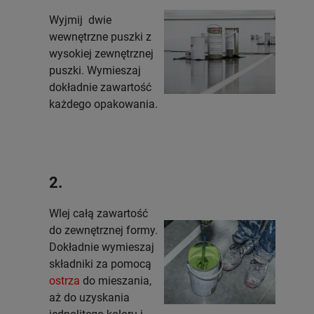
Wyjmij dwie
wewnętrzne puszki z
wysokiej zewnętrznej
puszki. Wymieszaj
dokładnie zawartość
każdego opakowania.
2.
Wlej całą zawartość
do zewnętrznej formy.
Dokładnie wymieszaj
składniki za pomocą
ostrza
do mieszania,
aż do uzyskania